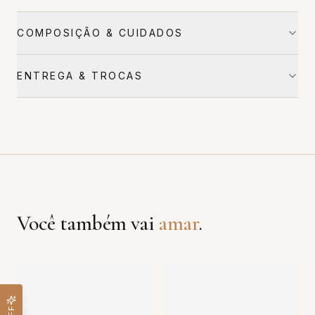
COMPOSIÇÃO & CUIDADOS
ENTREGA & TROCAS
Você também vai
amar
.