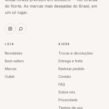
do Norte. As marcas mais desejadas do Brasil, em
um só lugar.
LOJA
AJUDA
Novidades
Trocas e devoluções
Best-sellers
Entrega e frete
Marcas
Rastrear pedido
Outlet
Contato
FAQ
Sobre nós
Privacidade
Termos de uso