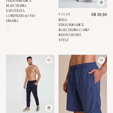
PERFORMANCE
MASCULINA
SAPATILHA
RIKAM
R$ 39,99
COMPRESSAO FIO
MEIA
EMANA
PERFORMANCE
MASCULINA CANO
MEDIO SPORT
STYLE