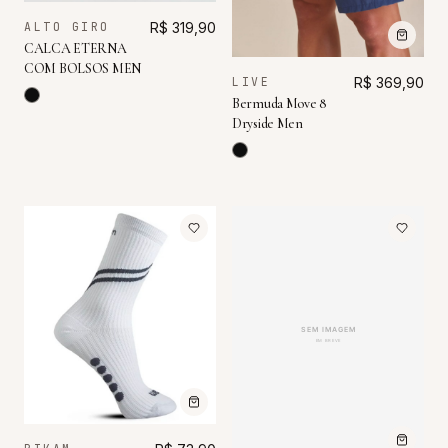
ALTO GIRO
R$ 319,90
CALCA ETERNA
COM BOLSOS MEN
LIVE
R$ 369,90
Bermuda Move 8
Dryside Men