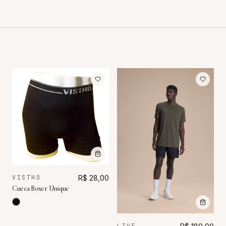
VISTHO
R$ 28,00
Cueca Boxer Unique
LIVE