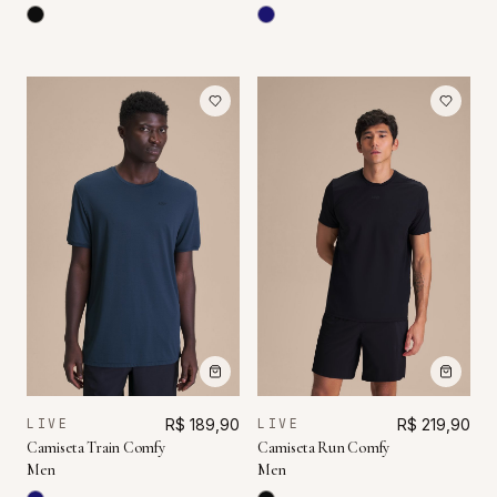
LIVE
R$ 189,90
LIVE
R$ 219,90
Camiseta Train Comfy
Camiseta Run Comfy
Men
Men