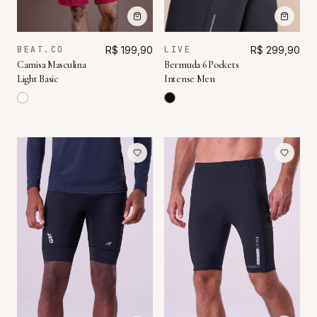
BEAT.CO
R$ 199,90
LIVE
R$ 299,90
Camisa Masculina
Bermuda 6 Pockets
Light Basic
Intense Men