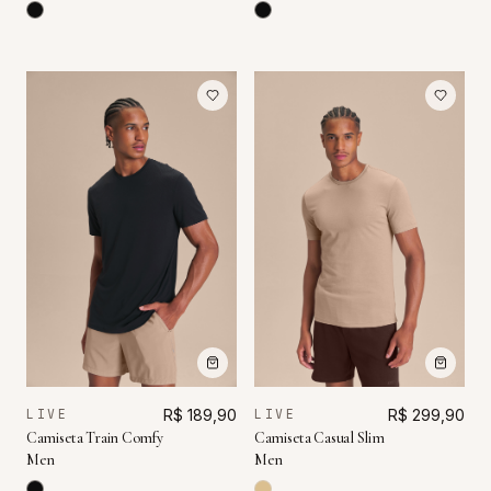
LIVE
R$ 189,90
LIVE
R$ 299,90
Camiseta Train Comfy
Camiseta Casual Slim
Men
Men