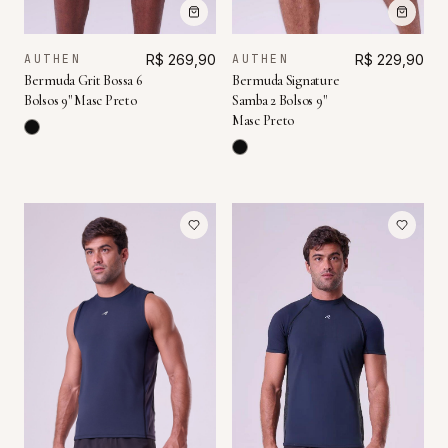
AUTHEN
R$ 269,90
AUTHEN
R$ 229,90
Bermuda Grit Bossa 6
Bermuda Signature
Bolsos 9" Masc Preto
Samba 2 Bolsos 9"
Masc Preto