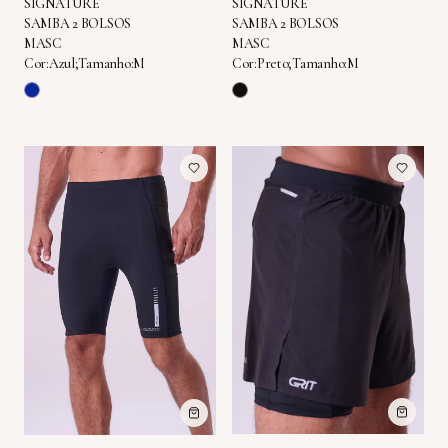
SIGNATURE
SIGNATURE
SAMBA 2 BOLSOS
SAMBA 2 BOLSOS
MASC
MASC
Cor:Azul;Tamanho:M
Cor:Preto;Tamanho:M