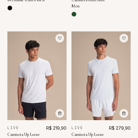
Men
LIVE
R$ 219,90
LIVE
R$ 279,90
Camiseta Up Loose
Camiseta Up Loose