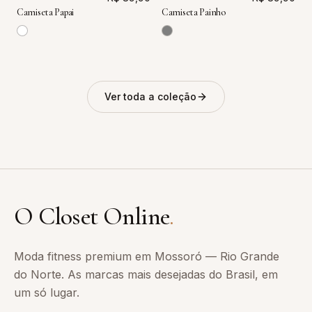
Camiseta Papai
Camiseta Painho
Ver toda a coleção
O Closet Online
.
Moda fitness premium em Mossoró — Rio Grande
do Norte. As marcas mais desejadas do Brasil, em
um só lugar.