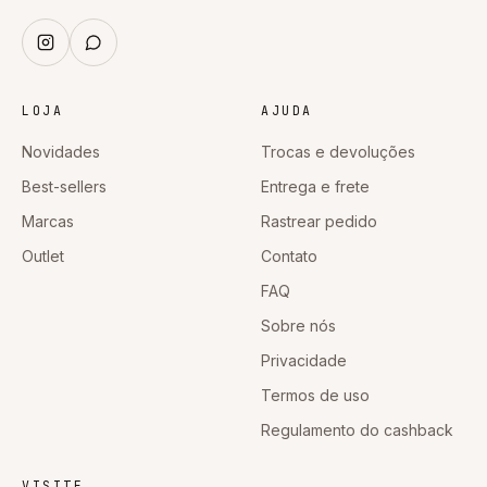
LOJA
AJUDA
Novidades
Trocas e devoluções
Best-sellers
Entrega e frete
Marcas
Rastrear pedido
Outlet
Contato
FAQ
Sobre nós
Privacidade
Termos de uso
Regulamento do cashback
VISITE