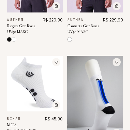
AUTHEN
R$ 229,90
AUTHEN
R$ 229,90
Camiseta Grit Bossa
Regata Grit Bossa
UV50 MASC
UV50 MASC
RIKAM
R$ 45,90
MEIA