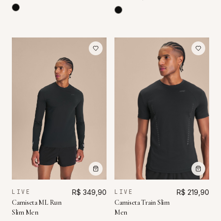
LIVE
R$ 349,90
LIVE
R$ 219,90
Camiseta ML Run
Camiseta Train Slim
Slim Men
Men