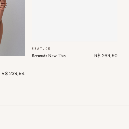
BEAT.CO
Bermuda New Thay
R$ 269,90
R$ 239,94