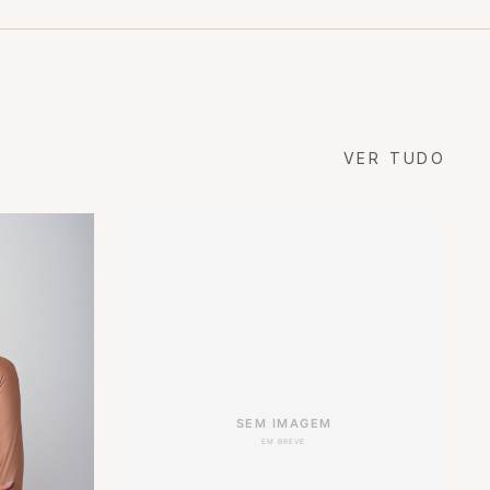
VER TUDO