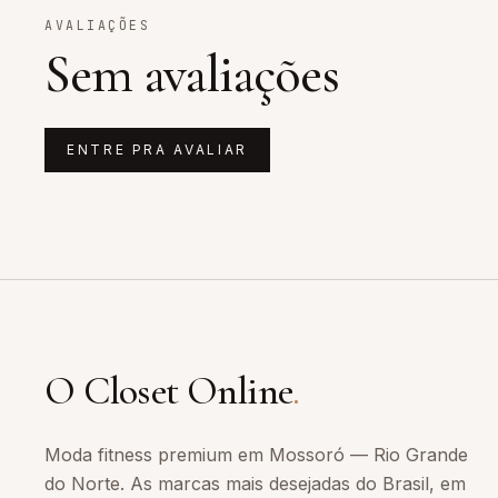
AVALIAÇÕES
Sem avaliações
ENTRE PRA AVALIAR
O Closet Online
.
Moda fitness premium em Mossoró — Rio Grande
do Norte. As marcas mais desejadas do Brasil, em