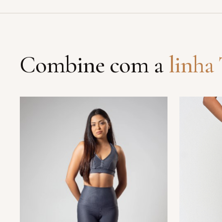
Combine com a
linha