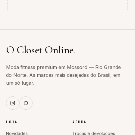
O Closet Online
.
Moda fitness premium em Mossoró — Rio Grande
do Norte. As marcas mais desejadas do Brasil, em
um só lugar.
LOJA
AJUDA
Novidades
Trocas e devoluções