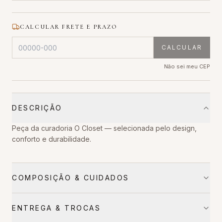
CALCULAR FRETE E PRAZO
CALCULAR
Não sei meu CEP
DESCRIÇÃO
Peça da curadoria O Closet — selecionada pelo design,
conforto e durabilidade.
COMPOSIÇÃO & CUIDADOS
ENTREGA & TROCAS