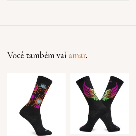
Você também vai
amar
.