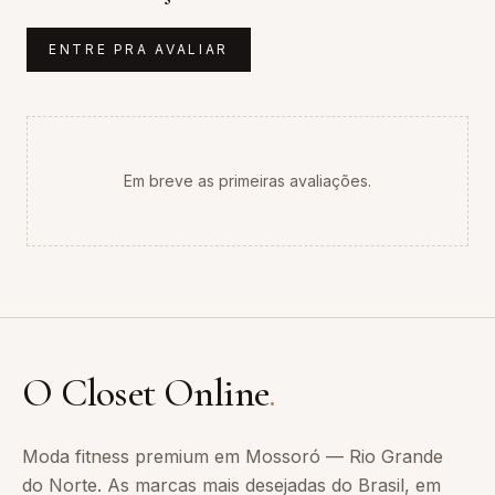
ENTRE PRA AVALIAR
Em breve as primeiras avaliações.
O Closet Online
.
Moda fitness premium em Mossoró — Rio Grande
do Norte. As marcas mais desejadas do Brasil, em