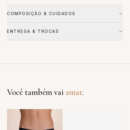
COMPOSIÇÃO & CUIDADOS
ENTREGA & TROCAS
Você também vai
amar
.