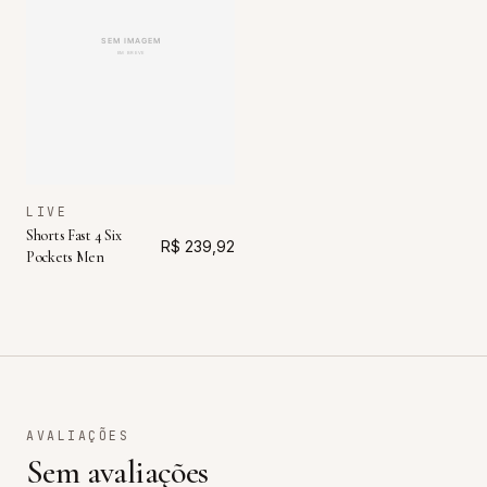
LIVE
Shorts Fast 4 Six
R$ 239,92
Pockets Men
AVALIAÇÕES
Sem avaliações