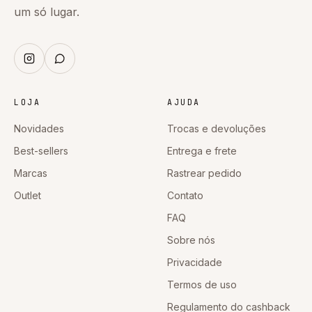
um só lugar.
LOJA
AJUDA
Novidades
Trocas e devoluções
Best-sellers
Entrega e frete
Marcas
Rastrear pedido
Outlet
Contato
FAQ
Sobre nós
Privacidade
Termos de uso
Regulamento do cashback