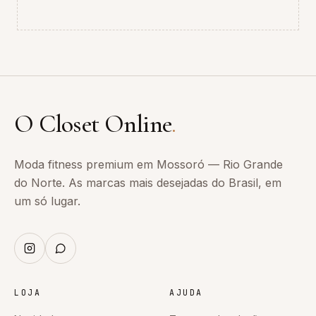
O Closet Online
.
Moda fitness premium em Mossoró — Rio Grande
do Norte. As marcas mais desejadas do Brasil, em
um só lugar.
LOJA
AJUDA