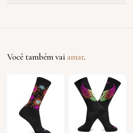
Você também vai
amar
.