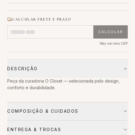
CALCULAR FRETE E PRAZO
CALCULAR
Não sei meu CEP
DESCRIÇÃO
Peça da curadoria O Closet — selecionada pelo design,
conforto e durabilidade.
COMPOSIÇÃO & CUIDADOS
ENTREGA & TROCAS