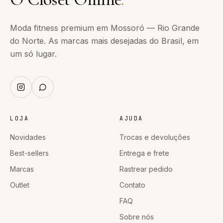
Moda fitness premium em Mossoró — Rio Grande
do Norte. As marcas mais desejadas do Brasil, em
um só lugar.
LOJA
AJUDA
Novidades
Trocas e devoluções
Best-sellers
Entrega e frete
Marcas
Rastrear pedido
Outlet
Contato
FAQ
Sobre nós