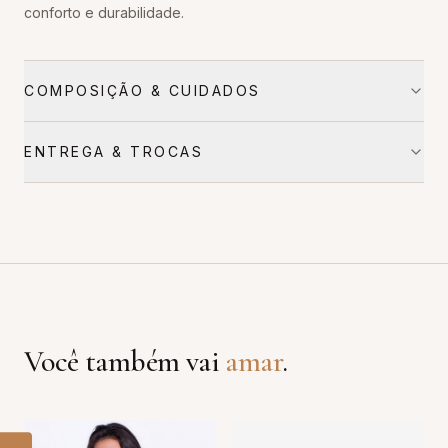
conforto e durabilidade.
COMPOSIÇÃO & CUIDADOS
ENTREGA & TROCAS
Você também vai
amar
.