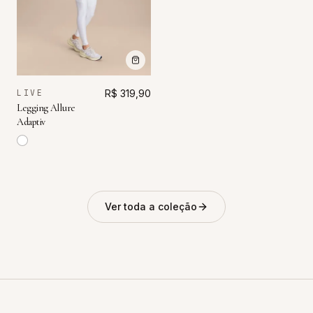
LIVE
R$ 319,90
Legging Allure
Adaptiv
Ver toda a coleção