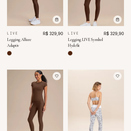
LIVE
R$ 329,90
LIVE
R$ 329,90
Legging Allure
Legging LIVE Symbol
Adaptiv
Hydefit