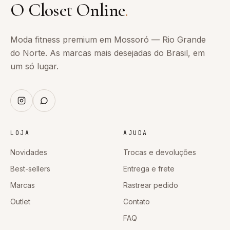
O Closet Online
.
Moda fitness premium em Mossoró — Rio Grande
do Norte. As marcas mais desejadas do Brasil, em
um só lugar.
LOJA
AJUDA
Novidades
Trocas e devoluções
Best-sellers
Entrega e frete
Marcas
Rastrear pedido
Outlet
Contato
FAQ