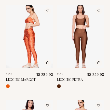
CCM
R$ 289,90
CCM
R$ 249,90
LEGGING MARGOT
LEGGING PETRA