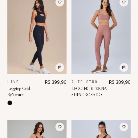
LIVE
R$ 399,90
ALTO GIRO
R$ 309,90
Legging Grid
LEGGING ETERNA
ByNature
SHINE ROSADO