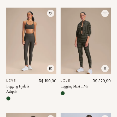
LIVE
R$ 199,90
LIVE
R$ 329,90
Legging Hydefit
Legging Maxi LIVE
Adaptiv