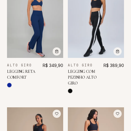
ALTO GIRO
R$ 349,90
ALTO GIRO
R$ 389,90
LEGGING RETA
LEGGING COM
COMFORT
PEZINHO ALTO
GIRO