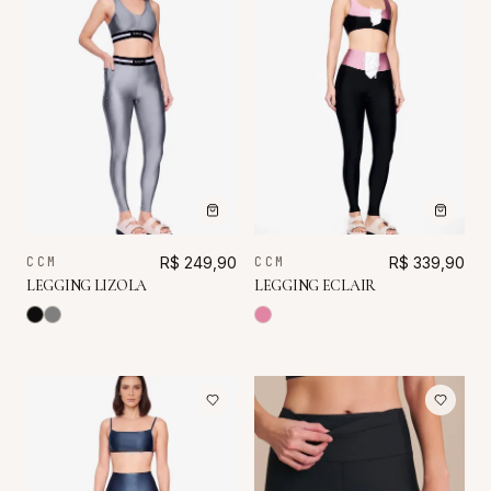
CCM
R$ 249,90
CCM
R$ 339,90
LEGGING LIZOLA
LEGGING ECLAIR