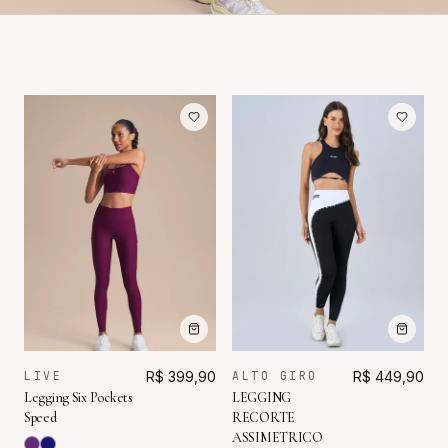
LIVE
R$ 399,90
ALTO GIRO
R$ 449,90
Legging Six Pockets
LEGGING
Speed
RECORTE
ASSIMETRICO