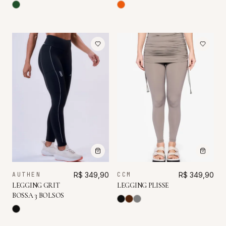
AUTHEN
R$ 349,90
CCM
R$ 349,90
LEGGING GRIT
LEGGING PLISSE
BOSSA 3 BOLSOS