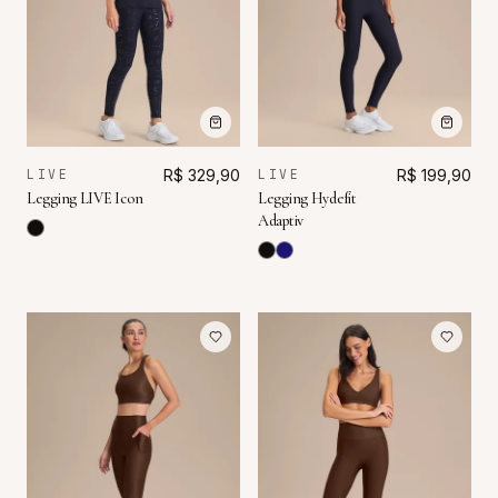
LIVE
R$ 329,90
LIVE
R$ 199,90
Legging LIVE Icon
Legging Hydefit
Adaptiv