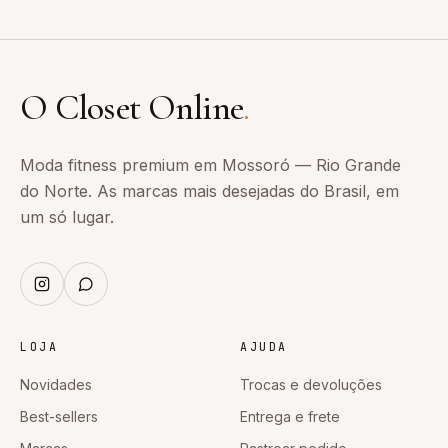
O Closet Online
.
Moda fitness premium em Mossoró — Rio Grande
do Norte. As marcas mais desejadas do Brasil, em
um só lugar.
LOJA
AJUDA
Novidades
Trocas e devoluções
Best-sellers
Entrega e frete