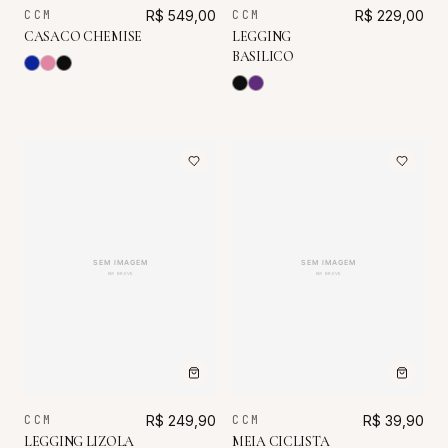
CCM
R$ 229,00
CCM
R$ 549,00
LEGGING
CASACO CHEMISE
BASILICO
CCM
R$ 249,90
CCM
R$ 39,90
LEGGING LIZOLA
MEIA CICLISTA