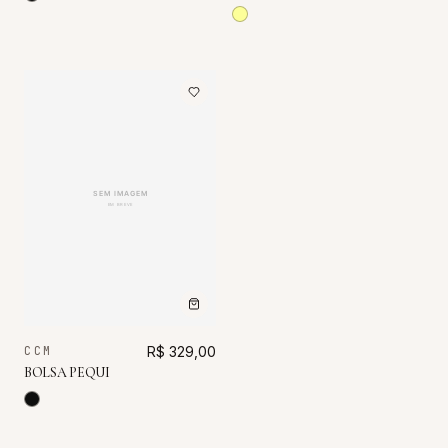
CCM
R$ 329,00
BOLSA PEQUI