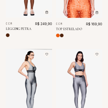
CCM
R$ 249,90
CCM
R$ 169,90
LEGGING PETRA
TOP ESTRELADO