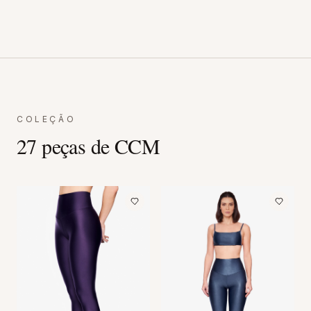
COLEÇÃO
27
peças
de
CCM