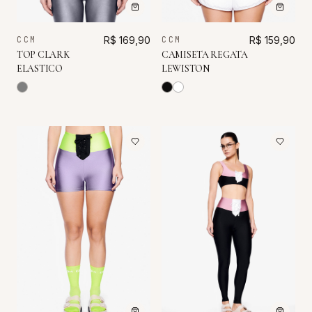
CCM
R$ 159,90
CCM
R$ 169,90
CAMISETA REGATA
TOP CLARK
LEWISTON
ELASTICO