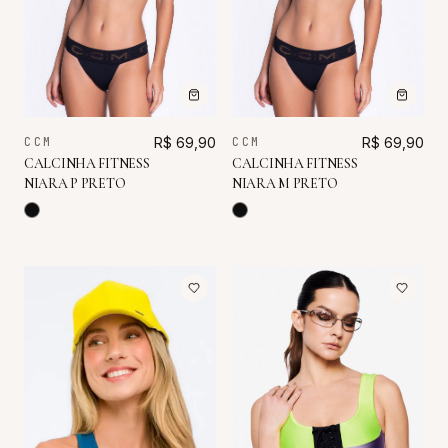
CCM
R$ 69,90
CCM
R$ 69,90
CALCINHA FITNESS
CALCINHA FITNESS
NIARA P PRETO
NIARA M PRETO