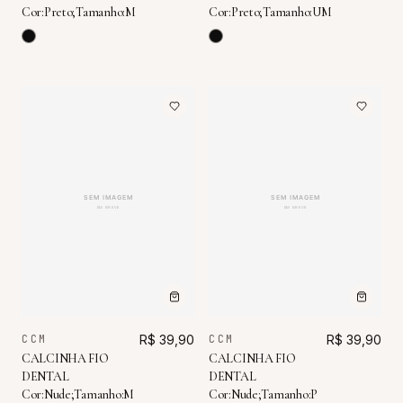
Cor:Preto;Tamanho:M
Cor:Preto;Tamanho:UM
CCM
R$ 39,90
CCM
R$ 39,90
CALCINHA FIO
CALCINHA FIO
DENTAL
DENTAL
Cor:Nude;Tamanho:M
Cor:Nude;Tamanho:P