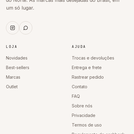
um só lugar.
LOJA
AJUDA
Novidades
Trocas e devoluções
Best-sellers
Entrega e frete
Marcas
Rastrear pedido
Outlet
Contato
FAQ
Sobre nós
Privacidade
Termos de uso