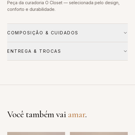
Peça da curadoria O Closet — selecionada pelo design,
conforto e durabilidade.
COMPOSIÇÃO & CUIDADOS
ENTREGA & TROCAS
Você também vai
amar
.