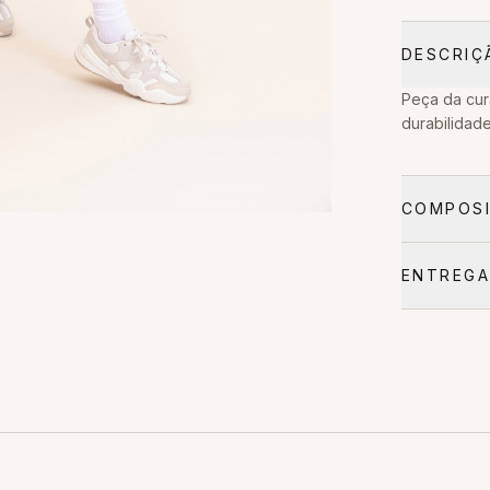
DESCRIÇ
Peça da cur
durabilidade
COMPOSI
ENTREGA