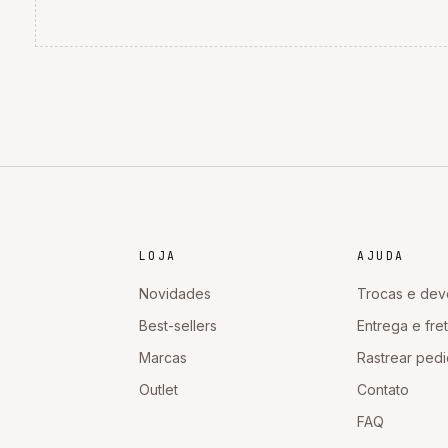
LOJA
AJUDA
Novidades
Trocas e dev
Best-sellers
Entrega e fre
Marcas
Rastrear ped
Outlet
Contato
FAQ