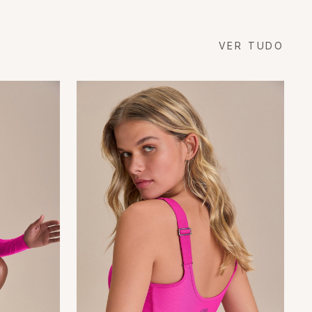
VER TUDO