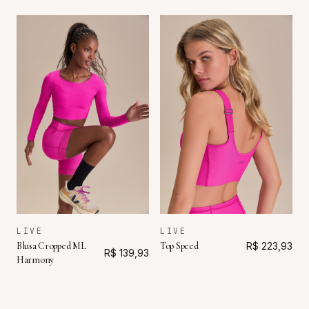
LIVE
LIVE
Blusa Cropped ML
Top Speed
R$ 223,93
R$ 139,93
Harmony