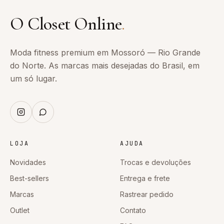
O Closet Online
.
Moda fitness premium em Mossoró — Rio Grande
do Norte. As marcas mais desejadas do Brasil, em
um só lugar.
LOJA
AJUDA
Novidades
Trocas e devoluções
Best-sellers
Entrega e frete
Marcas
Rastrear pedido
Outlet
Contato