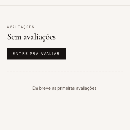
AVALIAÇÕES
Sem avaliações
ENTRE PRA AVALIAR
Em breve as primeiras avaliações.