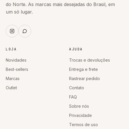
do Norte. As marcas mais desejadas do Brasil, em
um só lugar.
LOJA
AJUDA
Novidades
Trocas e devoluções
Best-sellers
Entrega e frete
Marcas
Rastrear pedido
Outlet
Contato
FAQ
Sobre nós
Privacidade
Termos de uso