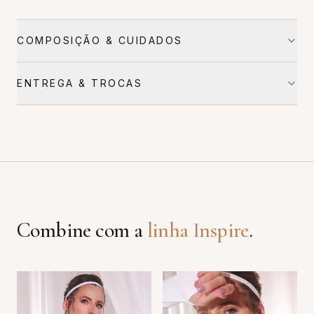
COMPOSIÇÃO & CUIDADOS
ENTREGA & TROCAS
Combine com a
linha
Inspire
.