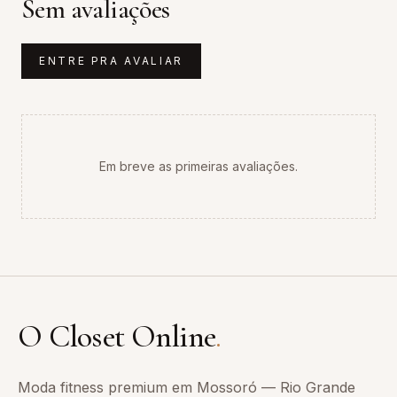
Sem avaliações
ENTRE PRA AVALIAR
Em breve as primeiras avaliações.
O Closet Online
.
Moda fitness premium em Mossoró — Rio Grande