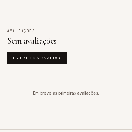
AVALIAÇÕES
Sem avaliações
ENTRE PRA AVALIAR
Em breve as primeiras avaliações.