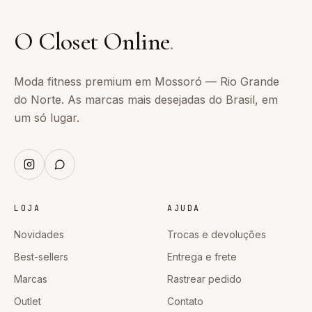
O Closet Online
.
Moda fitness premium em Mossoró — Rio Grande
do Norte. As marcas mais desejadas do Brasil, em
um só lugar.
LOJA
AJUDA
Novidades
Trocas e devoluções
Best-sellers
Entrega e frete
Marcas
Rastrear pedido
Outlet
Contato