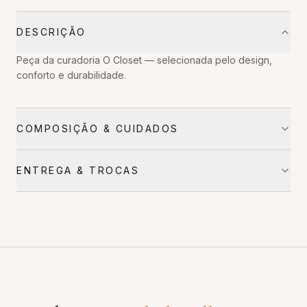
DESCRIÇÃO
Peça da curadoria O Closet — selecionada pelo design,
conforto e durabilidade.
COMPOSIÇÃO & CUIDADOS
ENTREGA & TROCAS