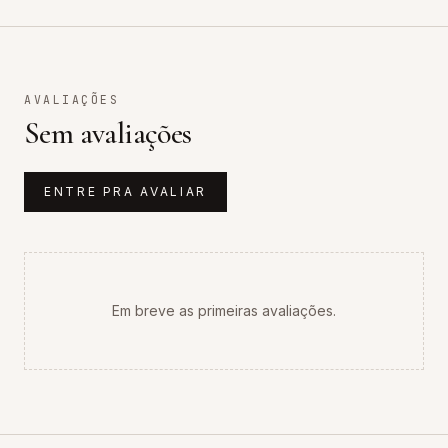
AVALIAÇÕES
Sem avaliações
ENTRE PRA AVALIAR
Em breve as primeiras avaliações.