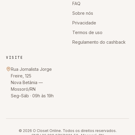
FAQ
Sobre nós
Privacidade
Termos de uso
Regulamento do cashback
VISITE
Rua Jornalista Jorge
Freire, 125
Nova Betânia
—
Mossoró
/
RN
Seg–Sáb · 09h às 19h
© 2026
O Closet Online
. Todos os direitos reservados.