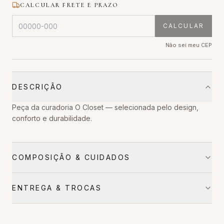
CALCULAR FRETE E PRAZO
CALCULAR
Não sei meu CEP
DESCRIÇÃO
Peça da curadoria O Closet — selecionada pelo design,
conforto e durabilidade.
COMPOSIÇÃO & CUIDADOS
ENTREGA & TROCAS