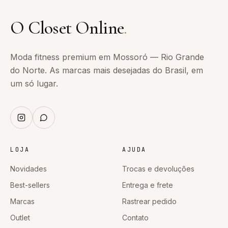
O Closet Online
.
Moda fitness premium em Mossoró — Rio Grande
do Norte. As marcas mais desejadas do Brasil, em
um só lugar.
LOJA
AJUDA
Novidades
Trocas e devoluções
Best-sellers
Entrega e frete
Marcas
Rastrear pedido
Outlet
Contato