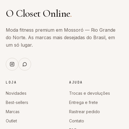
O Closet Online
.
Moda fitness premium em Mossoró — Rio Grande
do Norte. As marcas mais desejadas do Brasil, em
um só lugar.
LOJA
AJUDA
Novidades
Trocas e devoluções
Best-sellers
Entrega e frete
Marcas
Rastrear pedido
Outlet
Contato