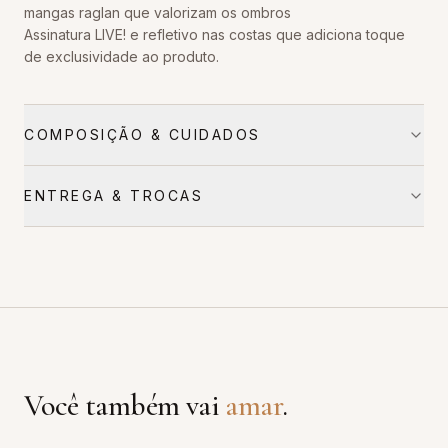
mangas raglan que valorizam os ombros
Assinatura LIVE! e refletivo nas costas que adiciona toque
de exclusividade ao produto.
COMPOSIÇÃO & CUIDADOS
ENTREGA & TROCAS
Você também vai
amar
.