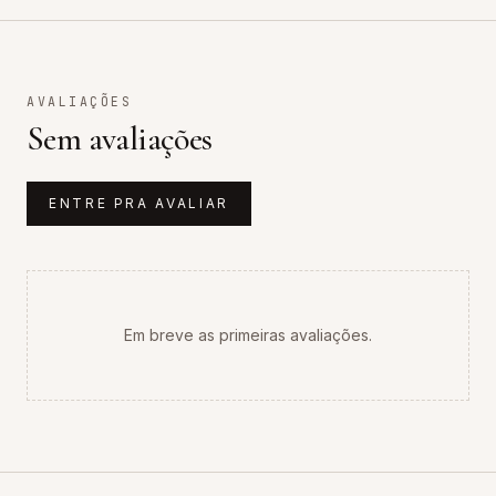
AVALIAÇÕES
Sem avaliações
ENTRE PRA AVALIAR
Em breve as primeiras avaliações.