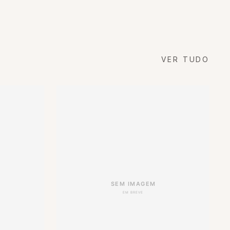
VER TUDO