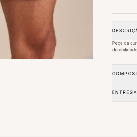
DESCRIÇ
Peça da cur
durabilidade
COMPOSI
ENTREGA