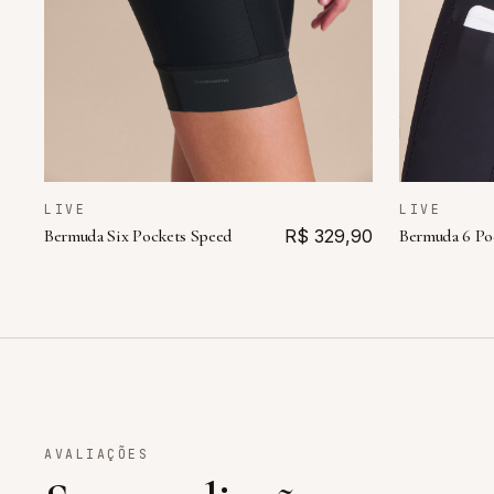
LIVE
LIVE
Bermuda Six Pockets Speed
R$ 329,90
Bermuda 6 Po
AVALIAÇÕES