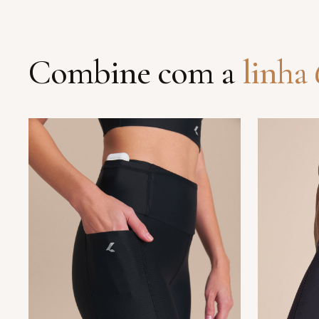
Combine com a
linha