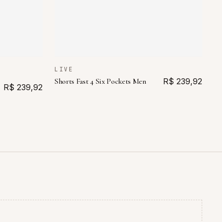
LIVE
Shorts Fast 4 Six Pockets Men
R$ 239,92
R$ 239,92