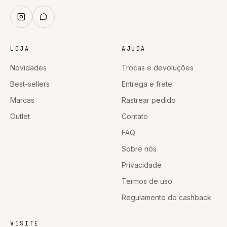
LOJA
AJUDA
Novidades
Trocas e devoluções
Best-sellers
Entrega e frete
Marcas
Rastrear pedido
Outlet
Contato
FAQ
Sobre nós
Privacidade
Termos de uso
Regulamento do cashback
VISITE