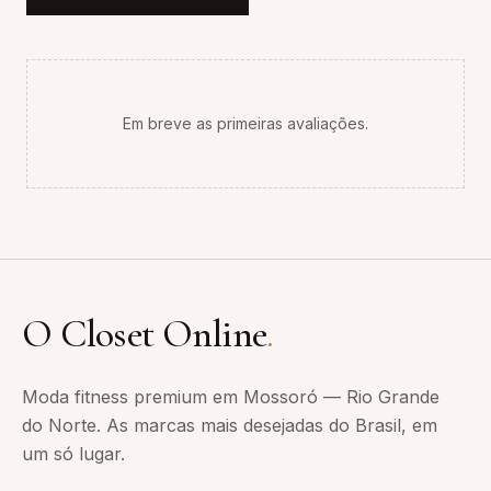
Em breve as primeiras avaliações.
O Closet Online
.
Moda fitness premium em Mossoró — Rio Grande
do Norte. As marcas mais desejadas do Brasil, em
um só lugar.