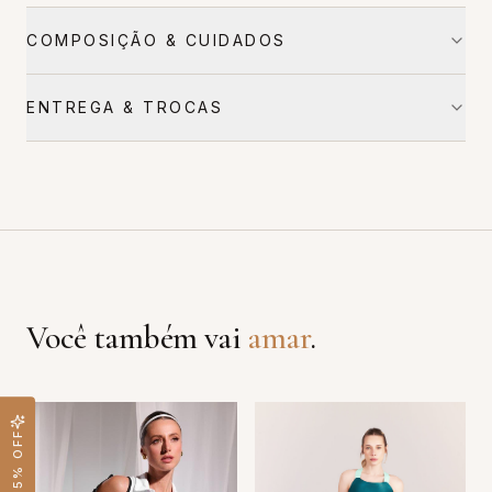
COMPOSIÇÃO & CUIDADOS
ENTREGA & TROCAS
Você também vai
amar
.