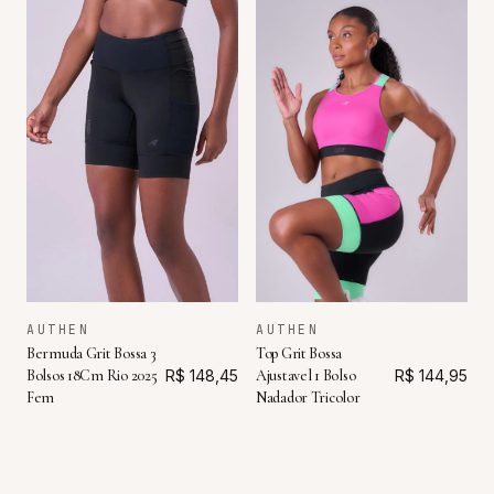
AUTHEN
AUTHEN
Top Grit Bossa
Bermuda Grit Bossa 3
Ajustavel 1 Bolso
R$ 144,95
Bolsos 18Cm Rio 2025
R$ 148,45
Nadador Tricolor
Fem