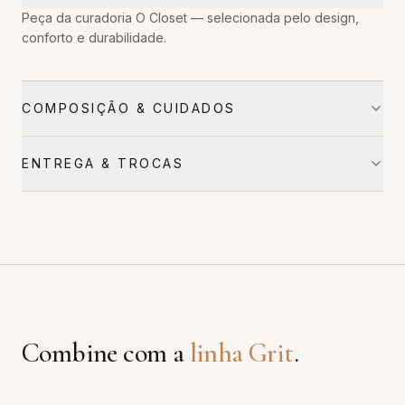
Peça da curadoria O Closet — selecionada pelo design,
conforto e durabilidade.
COMPOSIÇÃO & CUIDADOS
ENTREGA & TROCAS
Combine com a
linha
Grit
.