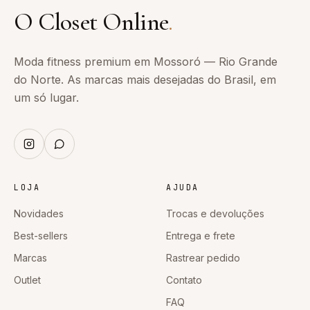
O Closet Online
.
Moda fitness premium em Mossoró — Rio Grande
do Norte. As marcas mais desejadas do Brasil, em
um só lugar.
LOJA
AJUDA
Novidades
Trocas e devoluções
Best-sellers
Entrega e frete
Marcas
Rastrear pedido
Outlet
Contato
FAQ