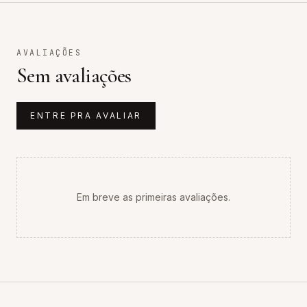
AVALIAÇÕES
Sem avaliações
ENTRE PRA AVALIAR
Em breve as primeiras avaliações.