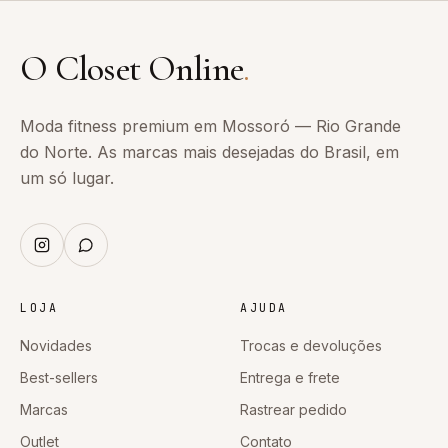
O Closet Online
.
Moda fitness premium em Mossoró — Rio Grande
do Norte. As marcas mais desejadas do Brasil, em
um só lugar.
LOJA
AJUDA
Novidades
Trocas e devoluções
Best-sellers
Entrega e frete
Marcas
Rastrear pedido
Outlet
Contato