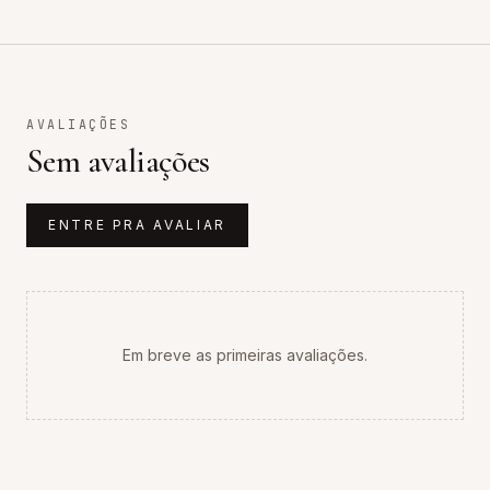
AVALIAÇÕES
Sem avaliações
ENTRE PRA AVALIAR
Em breve as primeiras avaliações.