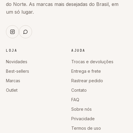
do Norte. As marcas mais desejadas do Brasil, em
um só lugar.
LOJA
AJUDA
Novidades
Trocas e devoluções
Best-sellers
Entrega e frete
Marcas
Rastrear pedido
Outlet
Contato
FAQ
Sobre nós
Privacidade
Termos de uso