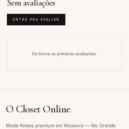
Sem avaliações
ENTRE PRA AVALIAR
Em breve as primeiras avaliações.
O Closet Online
.
Moda fitness premium em Mossoró — Rio Grande