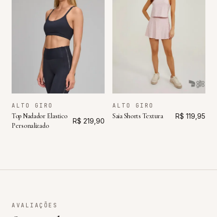
ALTO GIRO
ALTO GIRO
Top Nadador Elastico
Saia Shorts Textura
R$ 119,95
R$ 219,90
Personalizado
AVALIAÇÕES