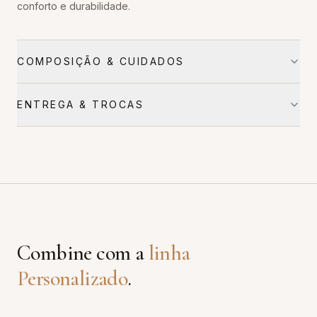
conforto e durabilidade.
COMPOSIÇÃO & CUIDADOS
ENTREGA & TROCAS
Combine com a
linha
Personalizado
.