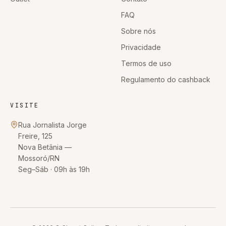
FAQ
Sobre nós
Privacidade
Termos de uso
Regulamento do cashback
VISITE
Rua Jornalista Jorge
Freire, 125
Nova Betânia
—
Mossoró
/
RN
Seg–Sáb · 09h às 19h