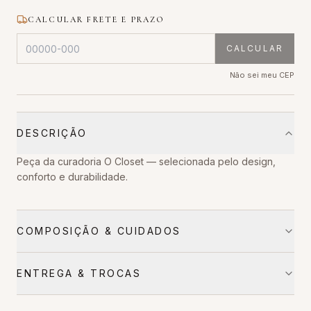
CALCULAR FRETE E PRAZO
CALCULAR
Não sei meu CEP
DESCRIÇÃO
Peça da curadoria O Closet — selecionada pelo design,
conforto e durabilidade.
COMPOSIÇÃO & CUIDADOS
ENTREGA & TROCAS