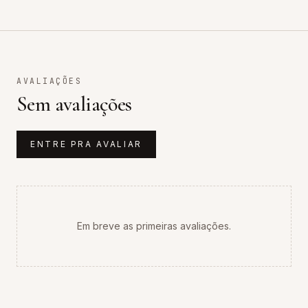
AVALIAÇÕES
Sem avaliações
ENTRE PRA AVALIAR
Em breve as primeiras avaliações.