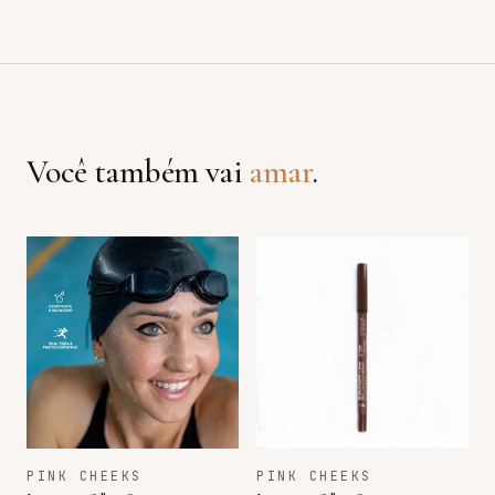
Você também vai
amar
.
PINK CHEEKS
PINK CHEEKS