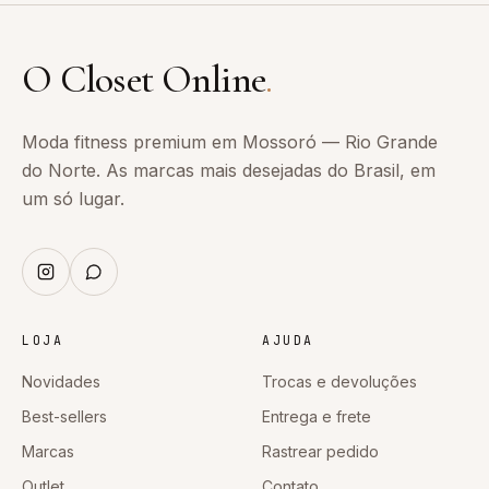
O Closet Online
.
Moda fitness premium em Mossoró — Rio Grande
do Norte. As marcas mais desejadas do Brasil, em
um só lugar.
LOJA
AJUDA
Novidades
Trocas e devoluções
Best-sellers
Entrega e frete
Marcas
Rastrear pedido
Outlet
Contato