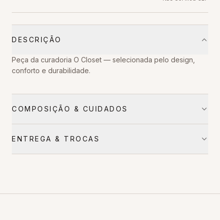
DESCRIÇÃO
Peça da curadoria O Closet — selecionada pelo design,
conforto e durabilidade.
COMPOSIÇÃO & CUIDADOS
ENTREGA & TROCAS