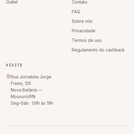
Outlet
Contato
FAQ
Sobre nós
Privacidade
Termos de uso
Regulamento do cashback
VISITE
Rua Jornalista Jorge
Freire, 125
Nova Betânia
—
Mossoró
/
RN
Seg–Sáb · 09h às 19h