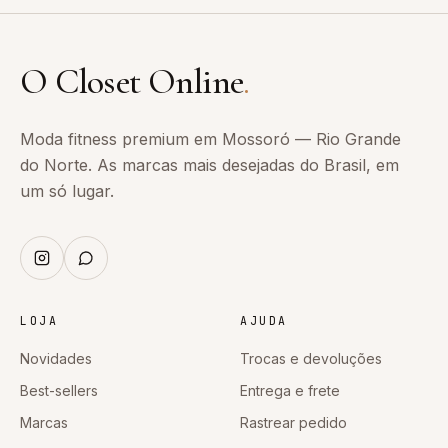
O Closet Online
.
Moda fitness premium em Mossoró — Rio Grande
do Norte. As marcas mais desejadas do Brasil, em
um só lugar.
LOJA
AJUDA
Novidades
Trocas e devoluções
Best-sellers
Entrega e frete
Marcas
Rastrear pedido