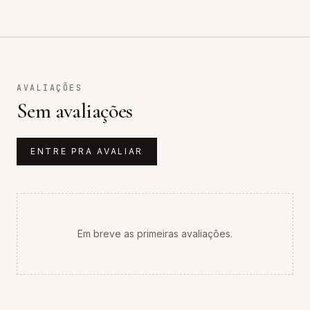
AVALIAÇÕES
Sem avaliações
ENTRE PRA AVALIAR
Em breve as primeiras avaliações.