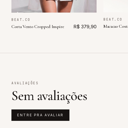
BEAT.CO
BEAT.CO
Macacao Cost
Corta Vento Cropped Inspire
R$ 379,90
AVALIAÇÕES
Sem avaliações
ENTRE PRA AVALIAR