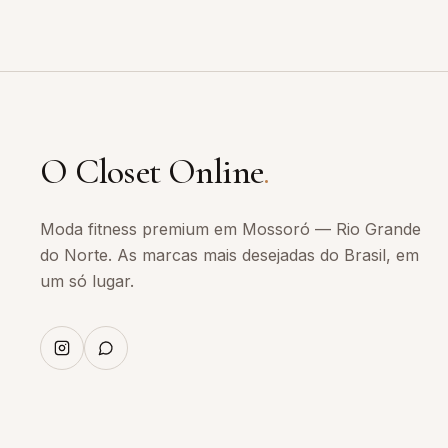
O Closet Online
.
Moda fitness premium em Mossoró — Rio Grande
do Norte. As marcas mais desejadas do Brasil, em
um só lugar.