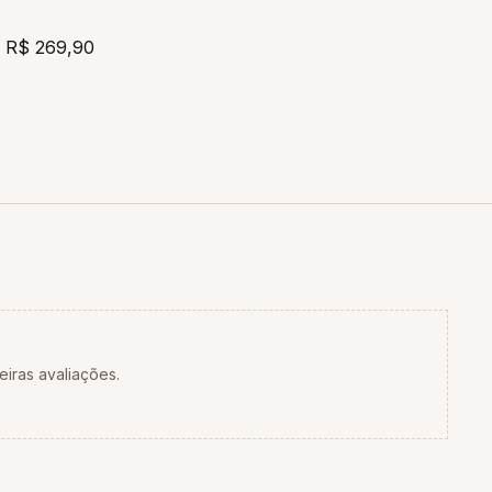
R$ 269,90
eiras avaliações.