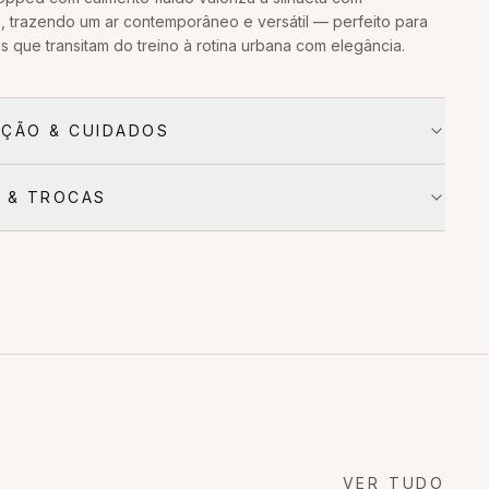
e, trazendo um ar contemporâneo e versátil — perfeito para
 que transitam do treino à rotina urbana com elegância.
ÇÃO & CUIDADOS
 & TROCAS
VER TUDO