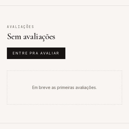
AVALIAÇÕES
Sem avaliações
ENTRE PRA AVALIAR
Em breve as primeiras avaliações.