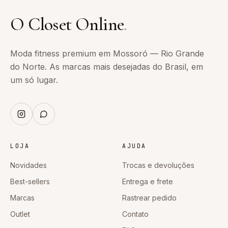
O Closet Online
.
Moda fitness premium em Mossoró — Rio Grande
do Norte. As marcas mais desejadas do Brasil, em
um só lugar.
LOJA
AJUDA
Novidades
Trocas e devoluções
Best-sellers
Entrega e frete
Marcas
Rastrear pedido
Outlet
Contato