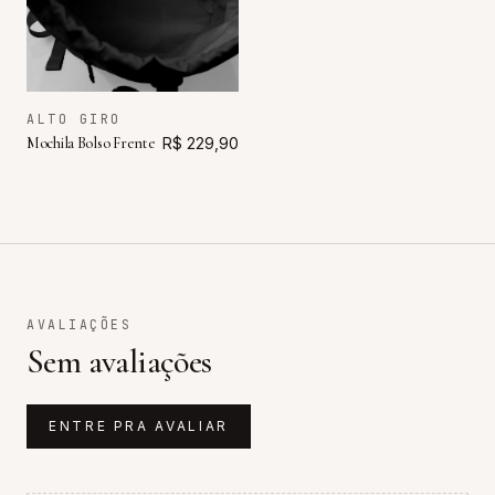
ALTO GIRO
Mochila Bolso Frente
R$ 229,90
AVALIAÇÕES
Sem avaliações
ENTRE PRA AVALIAR