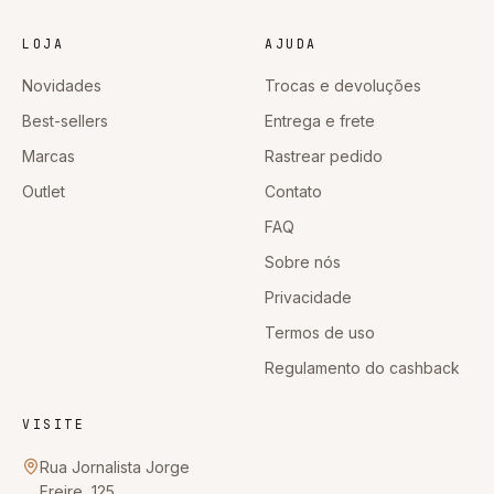
LOJA
AJUDA
Novidades
Trocas e devoluções
Best-sellers
Entrega e frete
Marcas
Rastrear pedido
Outlet
Contato
FAQ
Sobre nós
Privacidade
Termos de uso
Regulamento do cashback
VISITE
Rua Jornalista Jorge
Freire, 125