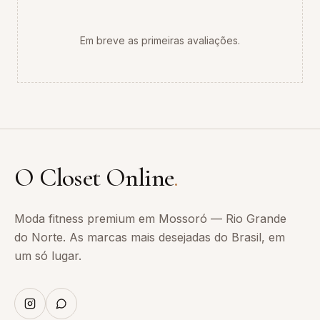
Em breve as primeiras avaliações.
O Closet Online
.
Moda fitness premium em Mossoró — Rio Grande
do Norte. As marcas mais desejadas do Brasil, em
um só lugar.