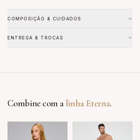
COMPOSIÇÃO & CUIDADOS
ENTREGA & TROCAS
Combine com a
linha
Eterna
.