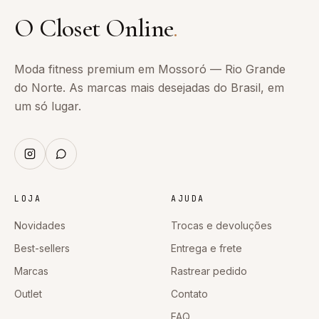
O Closet Online
.
Moda fitness premium em Mossoró — Rio Grande
do Norte. As marcas mais desejadas do Brasil, em
um só lugar.
LOJA
AJUDA
Novidades
Trocas e devoluções
Best-sellers
Entrega e frete
Marcas
Rastrear pedido
Outlet
Contato
FAQ