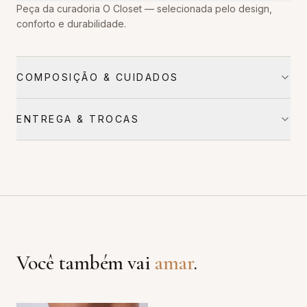
Peça da curadoria O Closet — selecionada pelo design,
conforto e durabilidade.
COMPOSIÇÃO & CUIDADOS
ENTREGA & TROCAS
Você também vai
amar
.