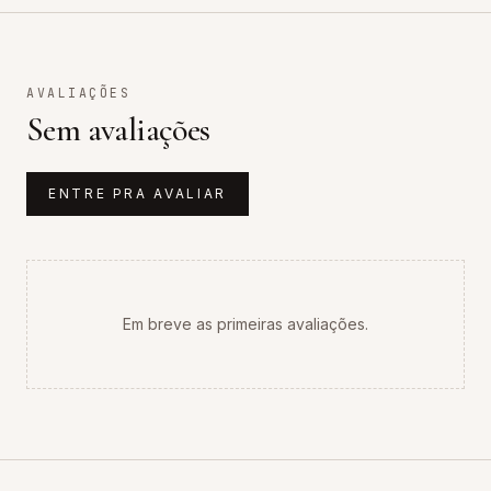
AVALIAÇÕES
Sem avaliações
ENTRE PRA AVALIAR
Em breve as primeiras avaliações.