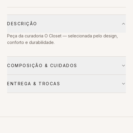
DESCRIÇÃO
Peça da curadoria O Closet — selecionada pelo design,
conforto e durabilidade.
COMPOSIÇÃO & CUIDADOS
ENTREGA & TROCAS