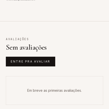
AVALIAÇÕES
Sem avaliações
ENTRE PRA AVALIAR
Em breve as primeiras avaliações.