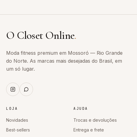
O Closet Online
.
Moda fitness premium em Mossoró — Rio Grande
do Norte. As marcas mais desejadas do Brasil, em
um só lugar.
LOJA
AJUDA
Novidades
Trocas e devoluções
Best-sellers
Entrega e frete