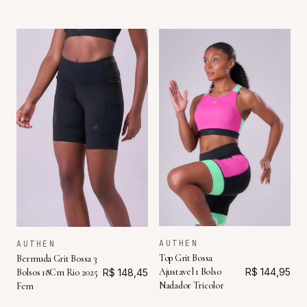
AUTHEN
AUTHEN
Top Grit Bossa
Bermuda Grit Bossa 3
Ajustavel 1 Bolso
R$ 144,95
Bolsos 18Cm Rio 2025
R$ 148,45
Nadador Tricolor
Fem