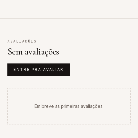
AVALIAÇÕES
Sem avaliações
ENTRE PRA AVALIAR
Em breve as primeiras avaliações.