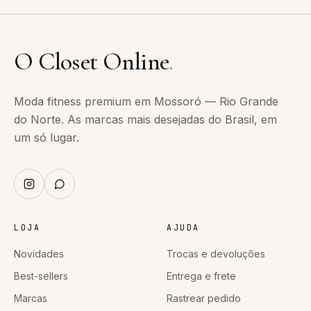
O Closet Online
.
Moda fitness premium em Mossoró — Rio Grande
do Norte. As marcas mais desejadas do Brasil, em
um só lugar.
LOJA
AJUDA
Novidades
Trocas e devoluções
Best-sellers
Entrega e frete
Marcas
Rastrear pedido