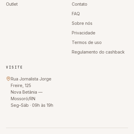
Outlet
Contato
FAQ
Sobre nós
Privacidade
Termos de uso
Regulamento do cashback
VISITE
Rua Jornalista Jorge
Freire, 125
Nova Betânia
—
Mossoró
/
RN
Seg–Sáb · 09h às 19h