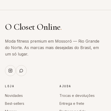
O Closet Online
.
Moda fitness premium em Mossoró — Rio Grande
do Norte. As marcas mais desejadas do Brasil, em
um só lugar.
LOJA
AJUDA
Novidades
Trocas e devoluções
Best-sellers
Entrega e frete