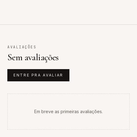
AVALIAÇÕES
Sem avaliações
ENTRE PRA AVALIAR
Em breve as primeiras avaliações.