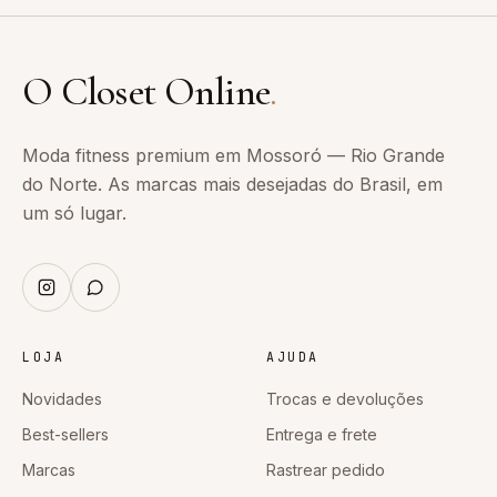
O Closet Online
.
Moda fitness premium em Mossoró — Rio Grande
do Norte. As marcas mais desejadas do Brasil, em
um só lugar.
LOJA
AJUDA
Novidades
Trocas e devoluções
Best-sellers
Entrega e frete
Marcas
Rastrear pedido