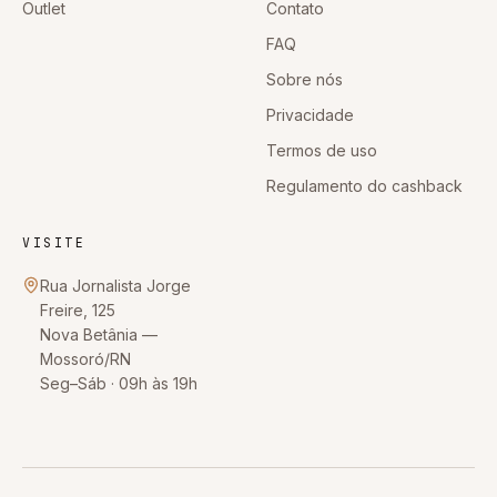
Outlet
Contato
FAQ
Sobre nós
Privacidade
Termos de uso
Regulamento do cashback
VISITE
Rua Jornalista Jorge
Freire, 125
Nova Betânia
—
Mossoró
/
RN
Seg–Sáb · 09h às 19h