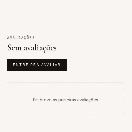
AVALIAÇÕES
Sem avaliações
ENTRE PRA AVALIAR
Em breve as primeiras avaliações.