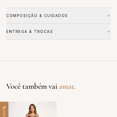
COMPOSIÇÃO & CUIDADOS
ENTREGA & TROCAS
Você também vai
amar
.