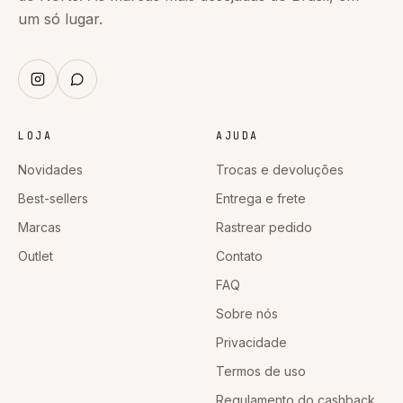
um só lugar.
LOJA
AJUDA
Novidades
Trocas e devoluções
Best-sellers
Entrega e frete
Marcas
Rastrear pedido
Outlet
Contato
FAQ
Sobre nós
Privacidade
Termos de uso
Regulamento do cashback