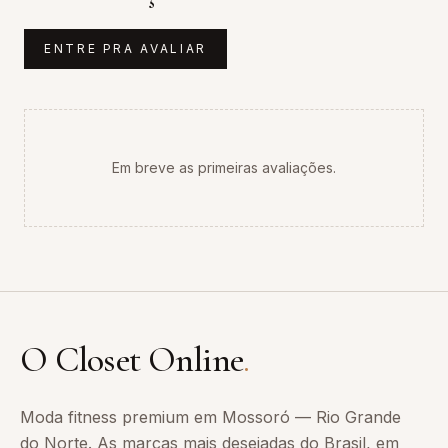
ENTRE PRA AVALIAR
Em breve as primeiras avaliações.
O Closet Online
.
Moda fitness premium em Mossoró — Rio Grande
do Norte. As marcas mais desejadas do Brasil, em