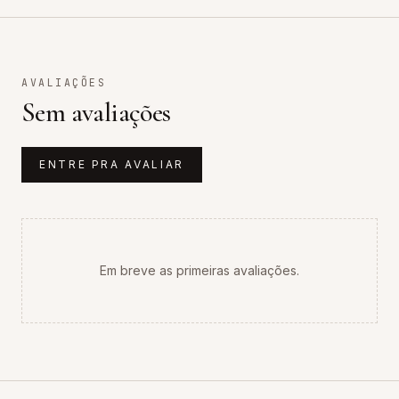
AVALIAÇÕES
Sem avaliações
ENTRE PRA AVALIAR
Em breve as primeiras avaliações.