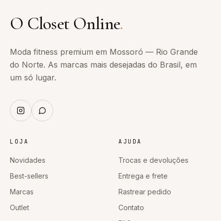
O Closet Online
.
Moda fitness premium em Mossoró — Rio Grande
do Norte. As marcas mais desejadas do Brasil, em
um só lugar.
LOJA
AJUDA
Novidades
Trocas e devoluções
Best-sellers
Entrega e frete
Marcas
Rastrear pedido
Outlet
Contato