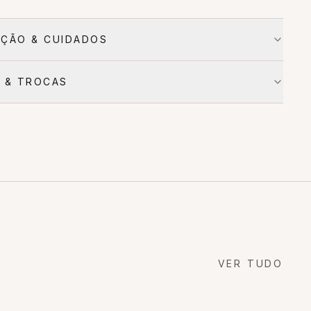
ÇÃO & CUIDADOS
 & TROCAS
VER TUDO