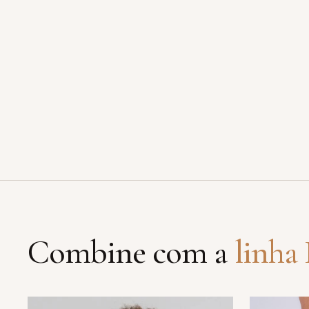
Combine com a
linha