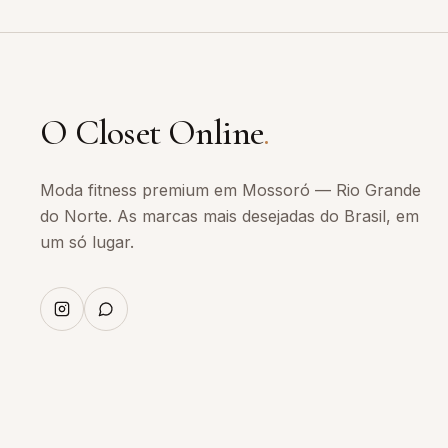
O Closet Online
.
Moda fitness premium em Mossoró — Rio Grande
do Norte. As marcas mais desejadas do Brasil, em
um só lugar.