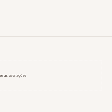
eiras avaliações.