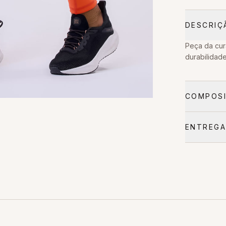
DESCRIÇ
Peça da cur
durabilidade
COMPOSI
ENTREGA