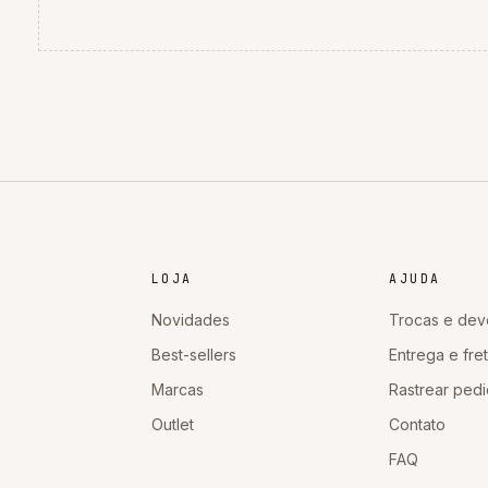
LOJA
AJUDA
Novidades
Trocas e dev
Best-sellers
Entrega e fre
Marcas
Rastrear ped
Outlet
Contato
FAQ