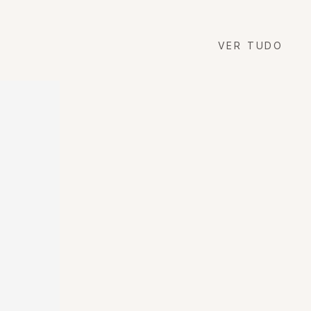
VER TUDO