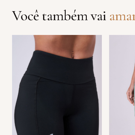
Você também vai
ama