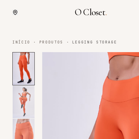
O Closet
.
INÍCIO
·
PRODUTOS
·
LEGGING STORAGE