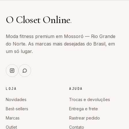
O Closet Online
.
Moda fitness premium em Mossoró — Rio Grande
do Norte. As marcas mais desejadas do Brasil, em
um só lugar.
LOJA
AJUDA
Novidades
Trocas e devoluções
Best-sellers
Entrega e frete
Marcas
Rastrear pedido
Outlet
Contato