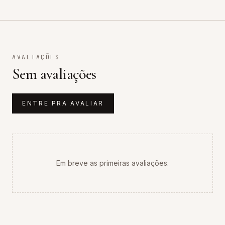
AVALIAÇÕES
Sem avaliações
ENTRE PRA AVALIAR
Em breve as primeiras avaliações.