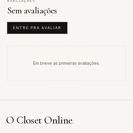
AVALIAÇÕES
Sem avaliações
ENTRE PRA AVALIAR
Em breve as primeiras avaliações.
O Closet Online
.