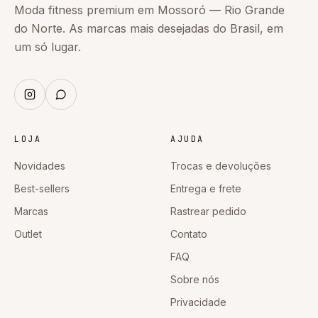
Moda fitness premium em Mossoró — Rio Grande
do Norte. As marcas mais desejadas do Brasil, em
um só lugar.
LOJA
AJUDA
Novidades
Trocas e devoluções
Best-sellers
Entrega e frete
Marcas
Rastrear pedido
Outlet
Contato
FAQ
Sobre nós
Privacidade