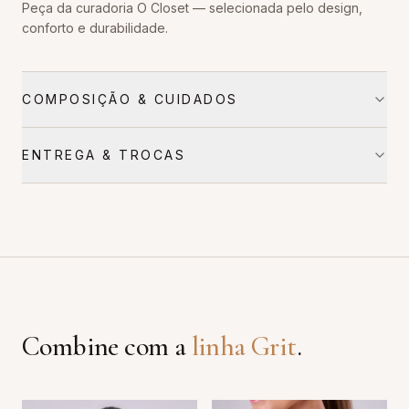
Peça da curadoria O Closet — selecionada pelo design,
conforto e durabilidade.
COMPOSIÇÃO & CUIDADOS
ENTREGA & TROCAS
Combine com a
linha
Grit
.